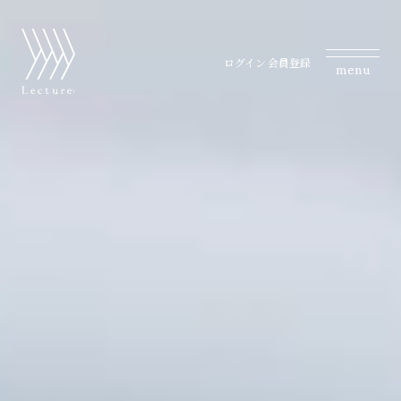
ログイン
会員登録
menu