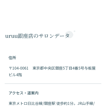
uruu銀座店のサロンデータ
住所
〒104-0061 東京都中央区銀座5丁目4番5号与板屋
ビル4階
アクセス・道案内
東京メトロ日比谷線/銀座駅 徒歩約1分。JR山手線/