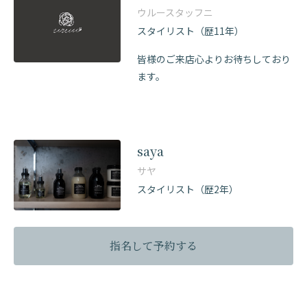
ウルースタッフニ
スタイリスト（歴11年）
皆様のご来店心よりお待ちしており
ます。
saya
サヤ
スタイリスト（歴2年）
指名して予約する