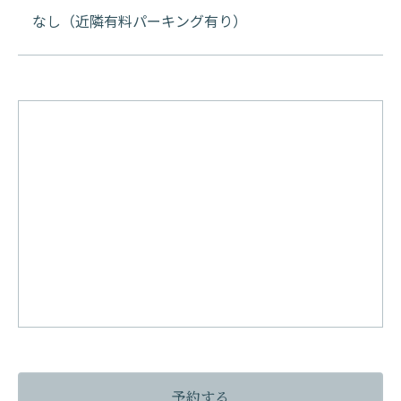
なし（近隣有料パーキング有り）
予約する