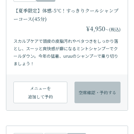
【夏季限定】体感-5℃！すっきりクールシャンプ
ーコース(45分)
¥4,950
(税込)
〜
スカルプケアで頭皮の皮脂汚れやベタつきをしっかり落
とし、スーッと爽快感が癖になるミントシャンプーでク
ールダウン。今年の猛暑、uruuのシャンプーで乗り切り
ましょう！
メニューを
空席確認・
予約する
追加して予約