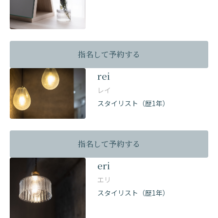
指名して予約する
rei
レイ
スタイリスト（歴1年）
指名して予約する
eri
エリ
スタイリスト（歴1年）