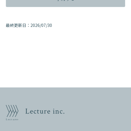
最終更新日：
2026/07/30