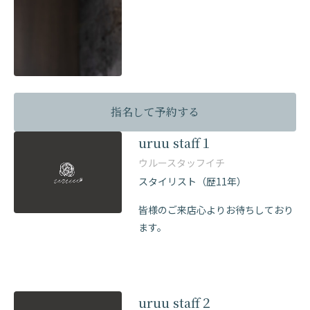
指名して予約する
uruu staff１
ウルースタッフイチ
スタイリスト（歴11年）
皆様のご来店心よりお待ちしており
ます。
uruu staff２