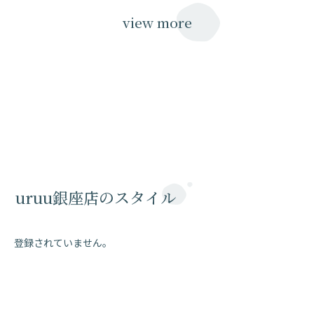
view more
uruu銀座店のスタイル
登録されていません。