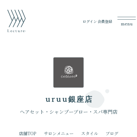
ログイン
会員登録
menu
uruu
銀座店
へアセット・シャンプーブロー・スパ専門店
店舗TOP
サロンメニュー
スタイル
ブログ