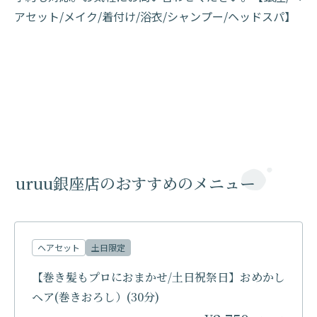
アセット/メイク/着付け/浴衣/シャンプー/ヘッドスパ】
uruu銀座店のおすすめのメニュー
ヘアセット
土日限定
【巻き髪もプロにおまかせ/土日祝祭日】おめかし
ヘア(巻きおろし）(30分)