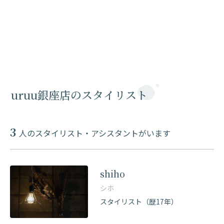
uruu銀座店のスタイリスト
3
人のスタイリスト・アシスタントがいます
shiho
シホ
スタイリスト（歴17年）