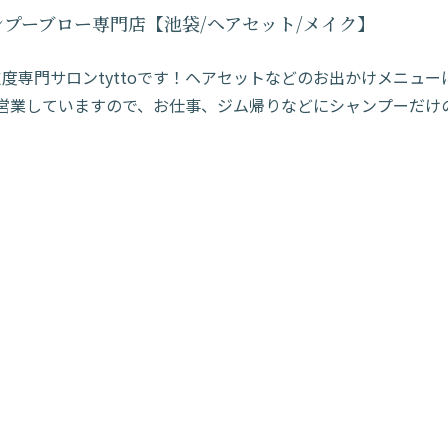
プーブロー専門店【池袋/ヘアセット/メイク】
支度専門サロンtyttoです！ヘアセットなどのお出かけメニ
で営業していますので、お仕事、ジム帰りなどにシャンプーだけ