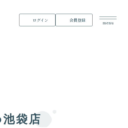
ログイン
会員登録
menu
o
池袋店