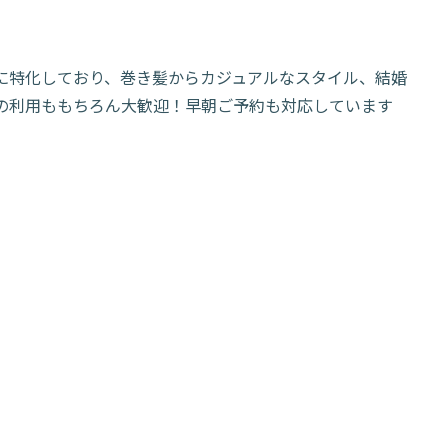
ューに特化しており、巻き髪からカジュアルなスタイル、結婚
の利用ももちろん大歓迎！早朝ご予約も対応しています