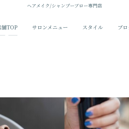
ヘアメイク/シャンプーブロー専門店
店舗TOP
サロンメニュー
スタイル
ブロ