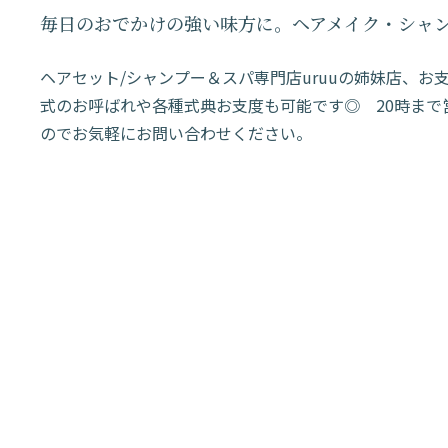
毎日のおでかけの強い味方に。ヘアメイク・シャン
ヘアセット/シャンプー＆スパ専門店uruuの姉妹店、お
式のお呼ばれや各種式典お支度も可能です◎ 20時ま
のでお気軽にお問い合わせください。