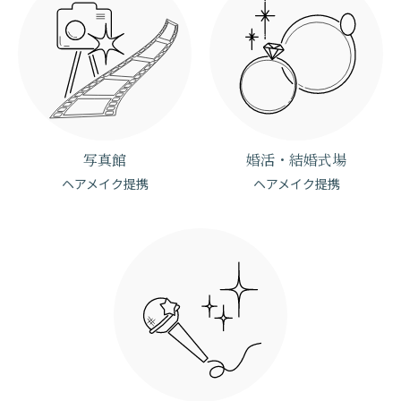
写真館
婚活・結婚式場
ヘアメイク提携
ヘアメイク提携