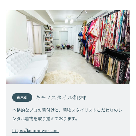
キモノスタイル和S様
東京都
本格的なプロの着付けと、着物スタイリストこだわりのレ
ンタル着物を取り揃えております。
https://kimonowas.com