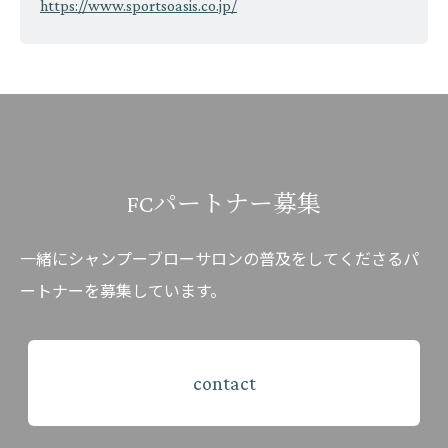
https://www.sportsoasis.co.jp/
FCパートナー募集
一緒にシャンプーブローサロンの普及をしてくださるパ
ートナーを募集しています。
contact