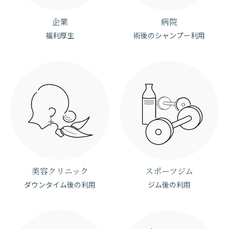
企業
病院
福利厚生
術後のシャンプー利用
美容クリニック
スポーツジム
ダウンタイム後の利用
ジム後の利用