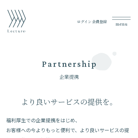
ログイン
会員登録
menu
Partnership
企業提携
より良いサービスの提供を。
福利厚生での企業提携をはじめ、
お客様への今よりもっと便利で、より良いサービスの提