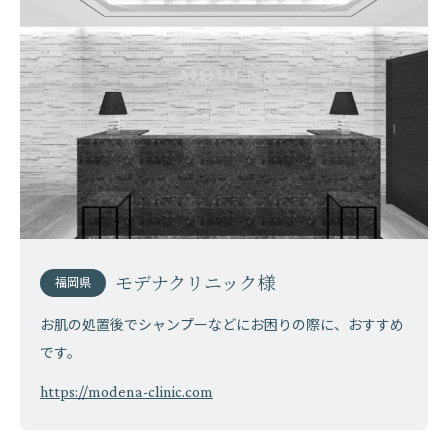
モデナクリニック様
福岡県
お肌の処置後でシャンプーなどにお困りの際に、おすすめ
です。
https://modena-clinic.com