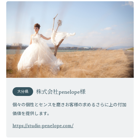
株式会社penelope様
大分県
個々の個性とセンスを磨きお客様の求めるさらに上の付加
価値を提供します。
https://studio-penelope.com/