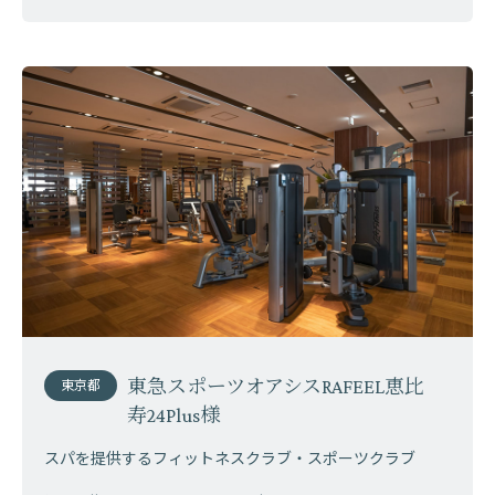
東急スポーツオアシスRAFEEL恵比
東京都
寿24Plus様
スパを提供するフィットネスクラブ・スポーツクラブ