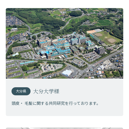
大分大学様
大分県
頭皮・ 毛髪に関する共同研究を行っております。