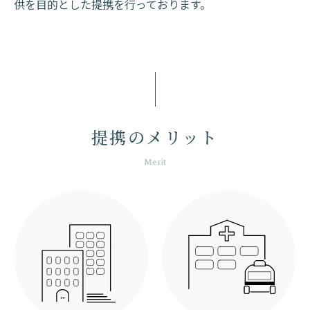
供を目的とした提携を行っております。
提携のメリット
Merit