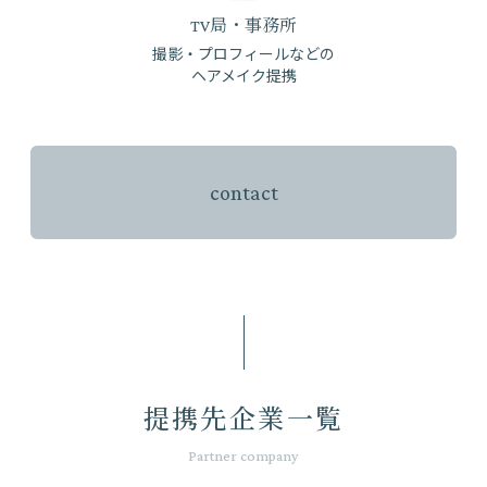
TV局・事務所
撮影・プロフィールなどの
ヘアメイク提携
contact
提携先企業一覧
Partner company