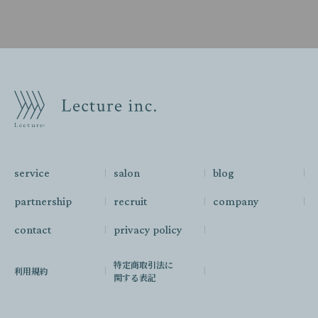
service
salon
blog
partnership
recruit
company
contact
privacy policy
特定商取引法に
利用規約
関する表記